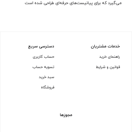
می‌گیرد که برای پیانیست‌های حرفه‌ای طراحی شده است
خدمات مشتریان
دسترسی سریع
راهنمای خرید
حساب کاربری
قوانین و شرایط
تسویه حساب
سبد خرید
فروشگاه
مجوزها