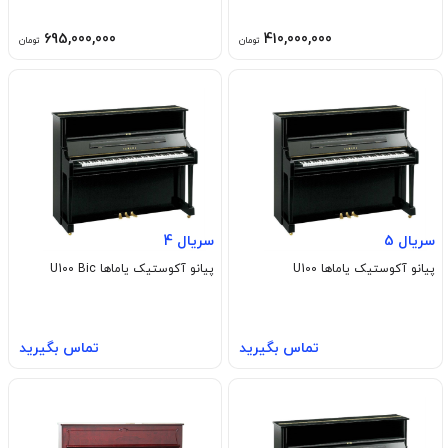
695,000,000
410,000,000
تومان
تومان
سریال 5
سریال 4
پیانو آکوستیک یاماها U100
پیانو آکوستیک یاماها U100 Bic
تماس بگیرید
تماس بگیرید