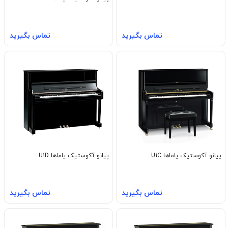
تماس بگیرید
تماس بگیرید
پیانو آکوستیک یاماها U1C
پیانو آکوستیک یاماها U1D
تماس بگیرید
تماس بگیرید