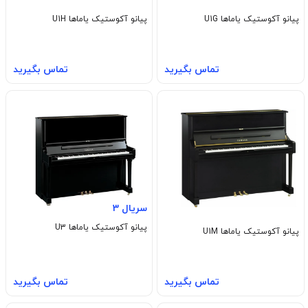
پیانو آکوستیک یاماها U1G
پیانو آکوستیک یاماها U1H
تماس بگیرید
تماس بگیرید
سریال 3
پیانو آکوستیک یاماها U3
پیانو آکوستیک یاماها U1M
تماس بگیرید
تماس بگیرید