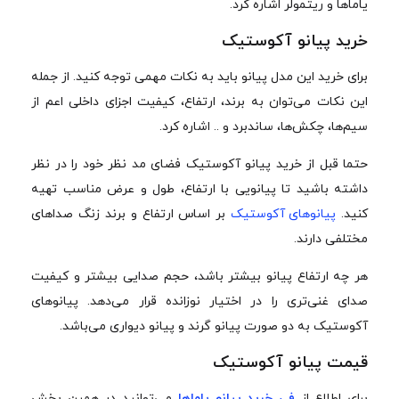
یاماها و ریتمولر اشاره کرد.
خرید پیانو آکوستیک
برای خرید این مدل پیانو باید به نکات مهمی توجه کنید. از جمله
این نکات می‌توان به برند، ارتفاع، کیفیت اجزای داخلی اعم از
سیم‌ها، چکش‌ها، ساندبرد و .. اشاره کرد.
حتما قبل از خرید پیانو آکوستیک فضای مد نظر خود را در نظر
داشته باشید تا پیانویی با ارتفاع، طول و عرض مناسب تهیه
کنید.
پیانوهای آکوستیک
بر اساس ارتفاع و برند زنگ صداهای
مختلفی دارند.
هر چه ارتفاع پیانو بیشتر باشد، حجم صدایی بیشتر و کیفیت
صدای غنی‌تری را در اختیار نوزانده قرار می‌دهد. پیانوهای
آکوستیک به دو صورت پیانو گرند و پیانو دیواری می‌باشد.
قیمت پیانو آکوستیک
برای اطلاع از
فی خرید پیانو یاماها
می‌توانید در همین بخش