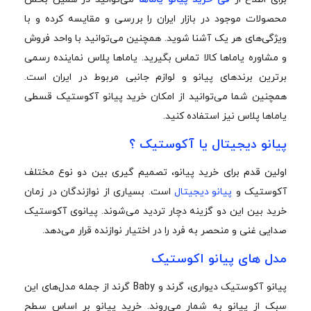
محصولات موجود در بازار ایران را بررسی و مقایسه کرده و با
ویژگی‌های هر یک آشنا شوید. همچنین می‌توانید با واحد فروش
و مشاوره یاماها کالا تماس بگیرید. یاماها پلاس نماینده رسمی
برترین برندهای پیانو و لوازم جانبی مربوط در ایران است.
همچنین شما می‌توانید از امکان خرید پیانو آکوستیک قسطی
یاماها پلاس نیز استفاده کنید.
پیانو دیجیتال یا آکوستیک ؟
اولین قدم برای خرید پیانو، تصمیم گیری بین دو نوع مختلف
آکوستیک و
پیانو دیجیتال
است. بسیاری از نوازندگان در زمان
خرید بین این دو گزینه دچار تردید می‌شوند. پیانوی آکوستیک
صدایی غنی و منحصر به فرد را در اختیار نوازنده قرار می‌دهد.
مدل های پیانو اکوستیک
پیانو آکوستیک دیواری، گرند و Baby گرند از جمله مدل‌های این
سبک از پیانو به شمار می‌روند. خرید پیانو بر اساس سطح