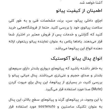
آشنا خواهد شد.
اطمینان از کیفیت پیانو
اجزای داخلی پیانو، سن، برند، مشخصات فنی و به طور کلی
سلامت پیانوی خود را بررسی کنید. حتما از فروشگاه‌هایی خرید
کنید که گارانتی و خدمات پس از فروش معتبر در اختیار شما
قرار می‌دهند. یاماها پلاس به عنوان نماینده پیانو ریتمولر، ارائه
دهنده انواع این پیانوها می‌باشد.
انواع پدال پیانو آکوستیک
به خاطر داشته باشید که پیانوهای دیواری بلندتر دارای سیم‌های
بلندتر و صدای حجیم و غنی‌تری می‌باشند. پدال میانی پیانو را
بررسی کنید، در بسیاری از پیانوها، این پدال برای میوت کردن
(Mute) صدا مورد استفاده قرار می‌گیرد.
با این وجود، در پیانوهای گرند و پیانوهای سطح بالاتر، این پدال
به عنوان تکنیک ساستین و sostenuto مورد استفاده قرار