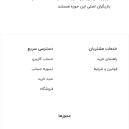
بازیگران اصلی این حوزه هستند.
خدمات مشتریان
دسترسی سریع
راهنمای خرید
حساب کاربری
قوانین و شرایط
تسویه حساب
سبد خرید
فروشگاه
مجوزها