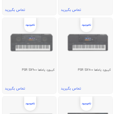
تماس بگیرید
تماس بگیرید
کیبورد یاماها PSR SX700
کیبورد یاماها PSR SX900
تماس بگیرید
تماس بگیرید