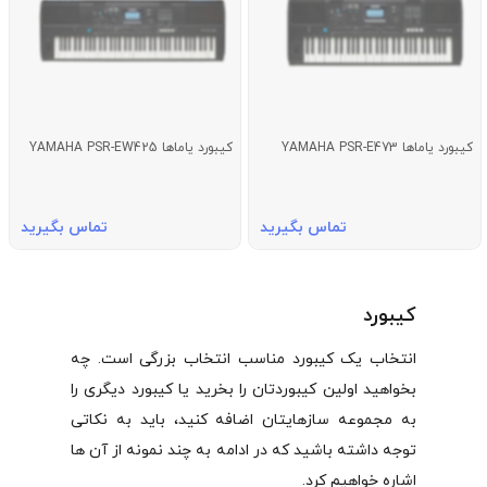
کیبورد یاماها YAMAHA PSR-E473
کیبورد یاماها YAMAHA PSR-EW425
تماس بگیرید
تماس بگیرید
کیبورد
انتخاب یک کیبورد مناسب انتخاب بزرگی است. چه
بخواهید اولین کیبوردتان را بخرید یا کیبورد دیگری را
به مجموعه سازهایتان اضافه کنید، باید به نکاتی
توجه داشته باشید که در ادامه به چند نمونه از آن ها
اشاره خواهیم کرد.