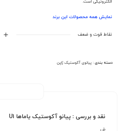
الکترونیکی است.
نمایش همه محصولات این برند
نقاط قوت و ضعف
دسته بندی :
پیانوی آکوستیک ژاپن
نقد و بررسی :
پیانو آکوستیک یاماها U1
ش