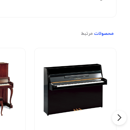
محصولات
مرتبط