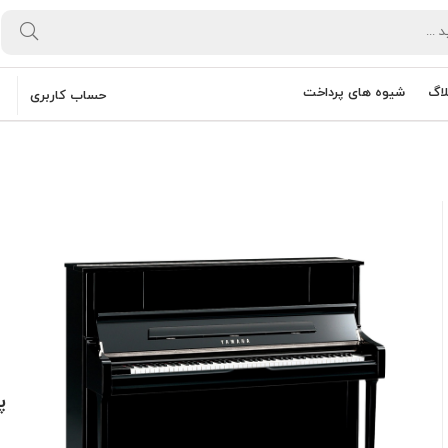
لاگ
شیوه های پرداخت
حساب کاربری
ت
پ