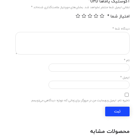
آکوستیک یاماها U2D”
نشانی ایمیل شما منتشر نخواهد شد.
بخش‌های موردنیاز علامت‌گذاری شده‌اند
*
امتیاز شما
*
دیدگاه شما
*
نام
*
ایمیل
*
ذخیره نام، ایمیل و وبسایت من در مرورگر برای زمانی که دوباره دیدگاهی می‌نویسم.
محصولات مشابه