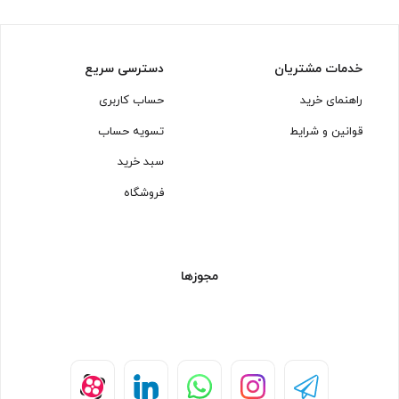
خدمات مشتریان
دسترسی سریع
راهنمای خرید
حساب کاربری
قوانین و شرایط
تسویه حساب
سبد خرید
فروشگاه
مجوزها