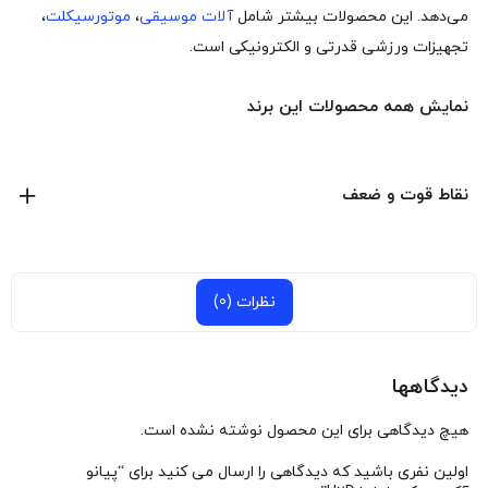
می‌دهد. این محصولات بیشتر شامل
آلات موسیقی
،
موتورسیکلت
،
تجهیزات ورزشی قدرتی و الکترونیکی است.
نمایش همه محصولات این برند
نقاط قوت و ضعف
نظرات (0)
دیدگاهها
هیچ دیدگاهی برای این محصول نوشته نشده است.
اولین نفری باشید که دیدگاهی را ارسال می کنید برای “پیانو