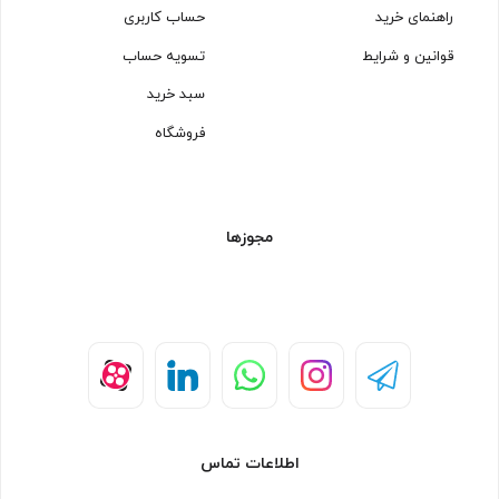
راهنمای خرید
حساب کاربری
قوانین و شرایط
تسویه حساب
سبد خرید
فروشگاه
مجوزها
اطلاعات تماس