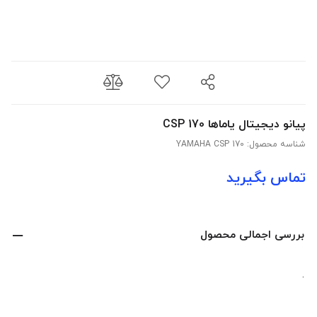
پیانو دیجیتال یاماها CSP 170
شناسه محصول:
YAMAHA CSP 170
تماس بگیرید
بررسی اجمالی محصول
.